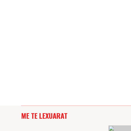
ME TE LEXUARAT