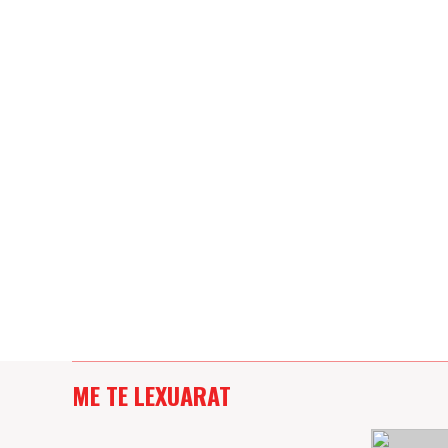
ME TE LEXUARAT