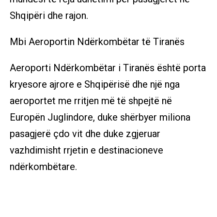
Shqipëri dhe rajon.
Mbi Aeroportin Ndërkombëtar të Tiranës
Aeroporti Ndërkombëtar i Tiranës është porta
kryesore ajrore e Shqipërisë dhe një nga
aeroportet me rritjen më të shpejtë në
Europën Juglindore, duke shërbyer miliona
pasagjerë çdo vit dhe duke zgjeruar
vazhdimisht rrjetin e destinacioneve
ndërkombëtare.