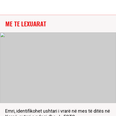
ME TE LEXUARAT
Emri, identifikohet ushtari i vrarë në mes të ditës në